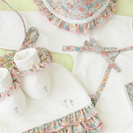
Previous